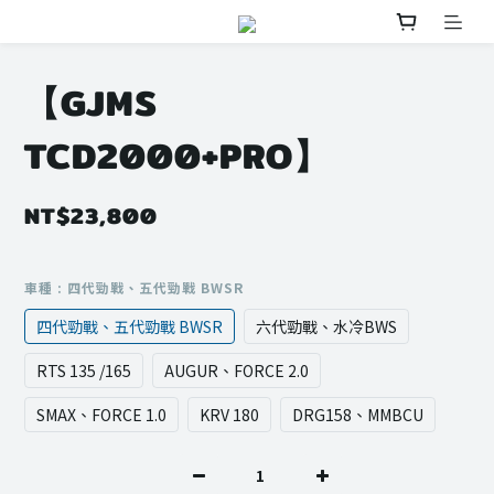
【GJMS
TCD2000+PRO】
NT$23,800
車種
: 四代勁戰、五代勁戰 BWSR
四代勁戰、五代勁戰 BWSR
六代勁戰、水冷BWS
RTS 135 /165
AUGUR、FORCE 2.0
SMAX、FORCE 1.0
KRV 180
DRG158、MMBCU