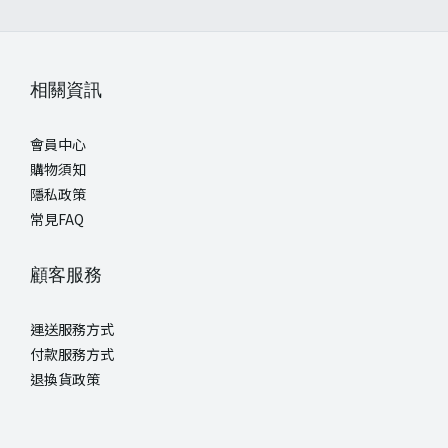
相關資訊
會員中心
購物須知
隱私政策
常見FAQ
顧客服務
運送服務方式
付款服務方式
退換貨政策