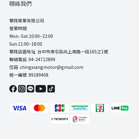
聯絡我們
擎翔車業有限公司
營業時間
Mon.-Sat.10:00~22:00
Sun.11:00~18:00
擎翔店面地址 台中市南屯區向上南路一段165之1號
聯絡電話 04-24712899
信箱 chingxiangmotor@gmail.com
統一編號 89189408