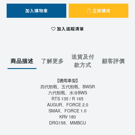
加入購物車
立即購買
加入追蹤清單
送貨及付
商品描述
了解更多
顧客評價
款方式
【適用車型】
四代勁戰、五代勁戰、BWSR
六代勁戰、水冷BWS
RTS 135 / R 165
AUGUR、FORCE 2.0
SMAX、FORCE 1.0
KRV 180
DRG158、MMBCU