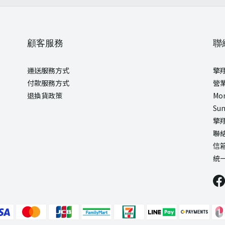
顧客服務
聯
運送服務方式
擎
付款服務方式
營
退換貨政策
Mon
Sun
擎
聯絡
信箱
統一