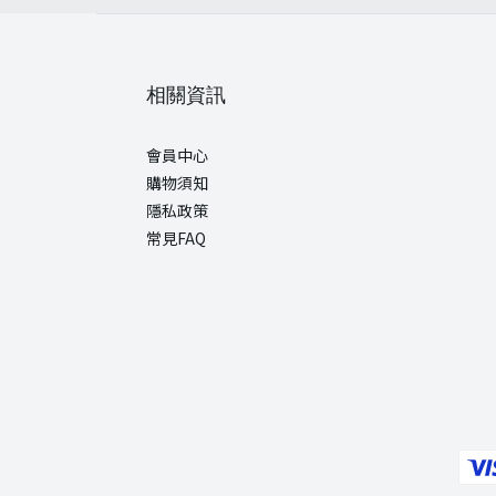
相關資訊
會員中心
購物須知
隱私政策
常見FAQ