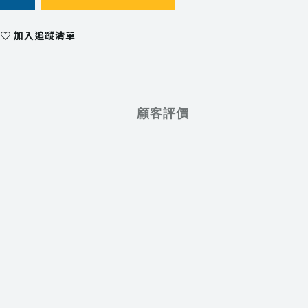
加入追蹤清單
顧客評價