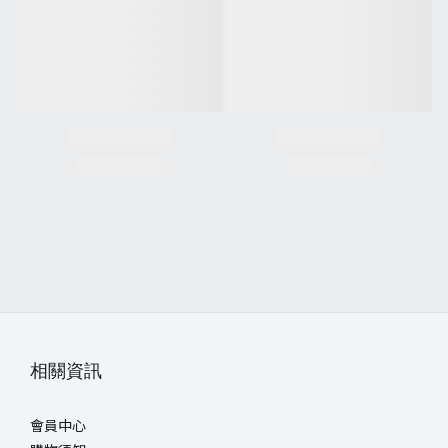
相關資訊
會員中心