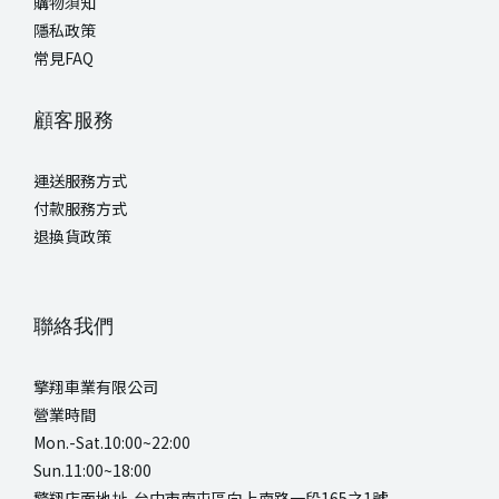
購物須知
隱私政策
常見FAQ
顧客服務
運送服務方式
付款服務方式
退換貨政策
聯絡我們
擎翔車業有限公司
營業時間
Mon.-Sat.10:00~22:00
Sun.11:00~18:00
擎翔店面地址 台中市南屯區向上南路一段165之1號