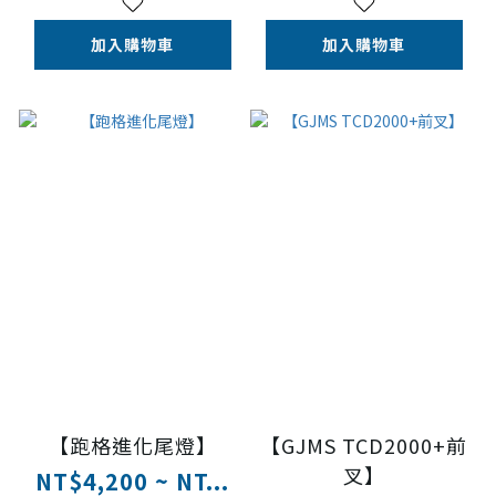
加入購物車
加入購物車
【跑格進化尾燈】
【GJMS TCD2000+前
叉】
NT$4,200 ~ NT...