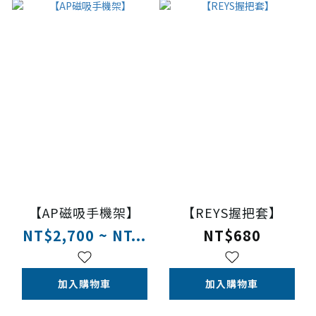
【AP磁吸手機架】
【REYS握把套】
NT$2,700 ~ NT...
NT$680
加入購物車
加入購物車