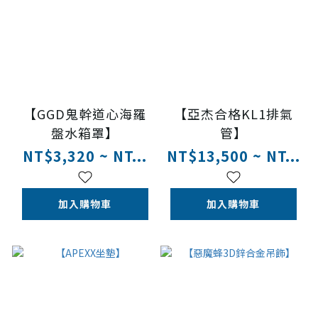
【GGD鬼幹道心海羅
【亞杰合格KL1排氣
盤水箱罩】
管】
NT$3,320 ~ NT...
NT$13,500 ~ NT...
加入購物車
加入購物車