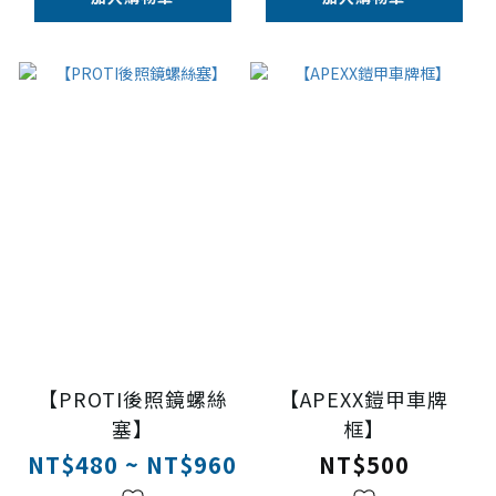
【PROTI後照鏡螺絲
【APEXX鎧甲車牌
塞】
框】
NT$480 ~ NT$960
NT$500