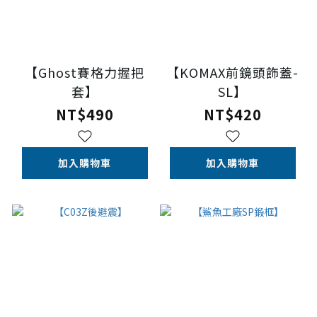
【Ghost賽格力握把
【KOMAX前鏡頭飾蓋-
套】
SL】
NT$490
NT$420
加入購物車
加入購物車