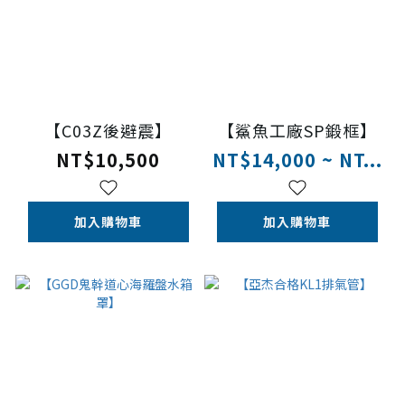
【C03Z後避震】
【鯊魚工廠SP鍛框】
NT$10,500
NT$14,000 ~ NT...
加入購物車
加入購物車