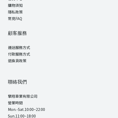
購物須知
隱私政策
常見FAQ
顧客服務
運送服務方式
付款服務方式
退換貨政策
聯絡我們
擎翔車業有限公司
營業時間
Mon.-Sat.10:00~22:00
Sun.11:00~18:00