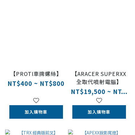
【PROTI車牌螺絲】
【ARACER SUPERXX
全取代噴射電腦】
NT$400 ~ NT$800
NT$19,500 ~ NT...
加入購物車
加入購物車