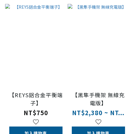
【REYS鋁合金平衡端
【黑隼手機架 無線充
子】
電版】
NT$750
NT$2,380 ~ NT...
加入購物車
加入購物車