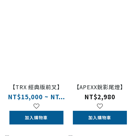
【TRX 經典版前叉】
【APEXX銳影尾燈】
NT$15,000 ~ NT...
NT$2,980
加入購物車
加入購物車