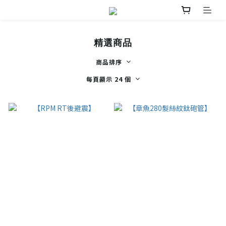
精選商品
商品排序
每頁顯示 24 個