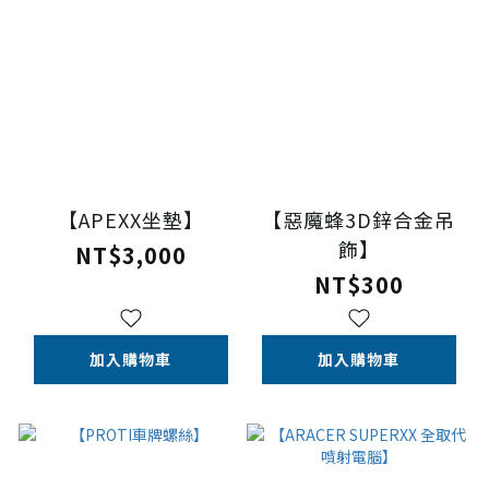
【APEXX坐墊】
【惡魔蜂3D鋅合金吊
飾】
NT$3,000
NT$300
加入購物車
加入購物車