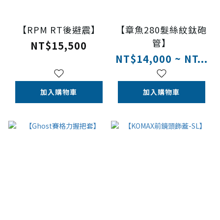
【RPM RT後避震】
【章魚280髮絲紋鈦砲
管】
NT$15,500
NT$14,000 ~ NT...
加入購物車
加入購物車