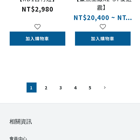
震】
NT$2,980
NT$20,400 ~ NT...
加入購物車
加入購物車
1
2
3
4
5
相關資訊
會員中心