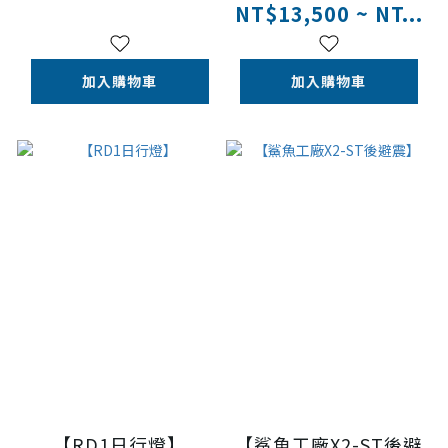
NT$13,500 ~ NT...
加入購物車
加入購物車
【RD1日行燈】
【鯊魚工廠X2-ST後避