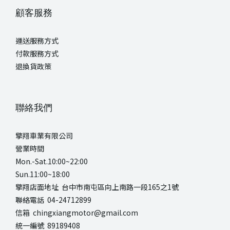
顧客服務
運送服務方式
付款服務方式
退換貨政策
聯絡我們
擎翔車業有限公司
營業時間
Mon.-Sat.10:00~22:00
Sun.11:00~18:00
擎翔店面地址 台中市南屯區向上南路一段165之1號
聯絡電話 04-24712899
信箱 chingxiangmotor@gmail.com
統一編號 89189408