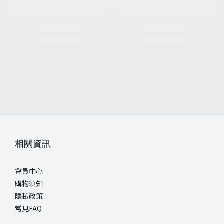
相關資訊
會員中心
購物須知
隱私政策
常見FAQ