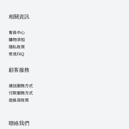
相關資訊
會員中心
購物須知
隱私政策
常見FAQ
顧客服務
運送服務方式
付款服務方式
退換貨政策
聯絡我們