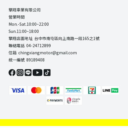
擎翔車業有限公司
營業時間
Mon.-Sat.10:00~22:00
Sun.11:00~18:00
擎翔店面地址 台中市南屯區向上南路一段165之1號
聯絡電話 04-24712899
信箱 chingxiangmotor@gmail.com
統一編號 89189408