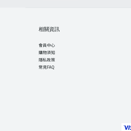
相關資訊
會員中心
購物須知
隱私政策
常見FAQ