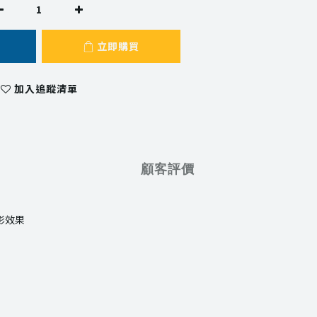
立即購買
加入追蹤清單
顧客評價
影效果