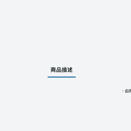
商品描述
．由