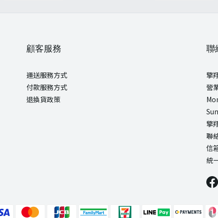
顧客服務
聯
運送服務方式
擎
付款服務方式
營
退換貨政策
Mon
Sun
擎
聯絡
信箱
統一