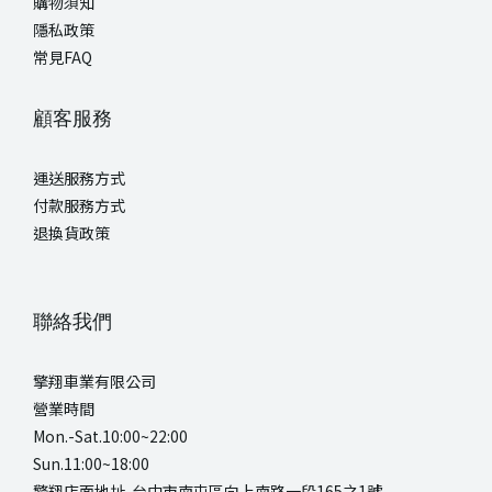
購物須知
隱私政策
常見FAQ
顧客服務
運送服務方式
付款服務方式
退換貨政策
聯絡我們
擎翔車業有限公司
營業時間
Mon.-Sat.10:00~22:00
Sun.11:00~18:00
擎翔店面地址 台中市南屯區向上南路一段165之1號