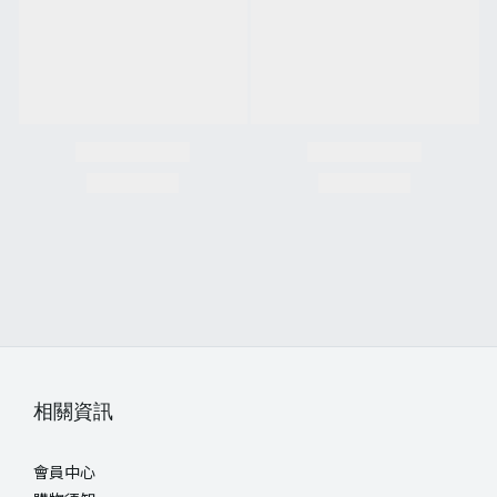
相關資訊
會員中心