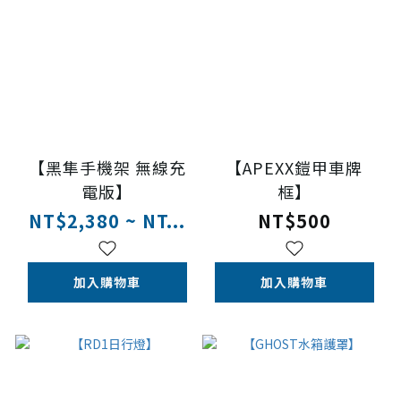
【黑隼手機架 無線充
【APEXX鎧甲車牌
電版】
框】
NT$2,380 ~ NT...
NT$500
加入購物車
加入購物車