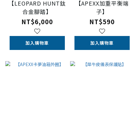
【LEOPARD HUNT鈦
【APEXX加重平衡端
合金腳踏】
子】
NT$6,000
NT$590
加入購物車
加入購物車