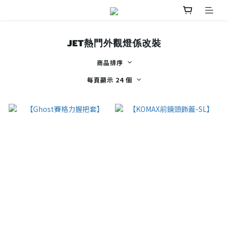
JET熱門外觀燈係改裝
商品排序
每頁顯示 24 個