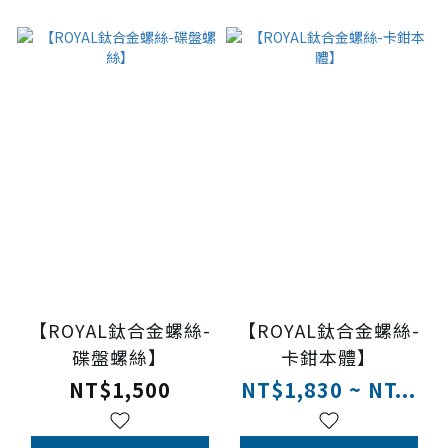
【ROYAL鈦合金螺絲-
【ROYAL鈦合金螺絲-
碟盤螺絲】
卡鉗本體】
NT$1,500
NT$1,830 ~ NT...