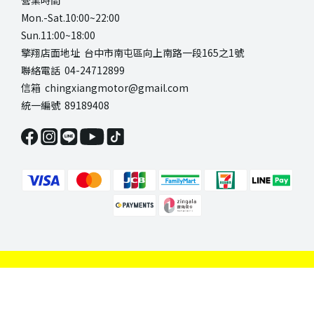
營業時間
Mon.-Sat.10:00~22:00
Sun.11:00~18:00
擎翔店面地址 台中市南屯區向上南路一段165之1號
聯絡電話 04-24712899
信箱 chingxiangmotor@gmail.com
統一編號 89189408