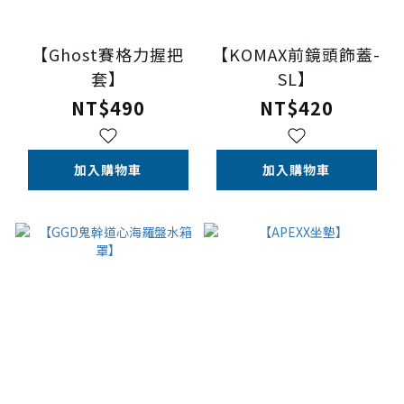
【Ghost賽格力握把
【KOMAX前鏡頭飾蓋-
套】
SL】
NT$490
NT$420
加入購物車
加入購物車