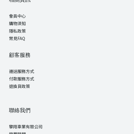
會員中心
購物須知
隱私政策
常見FAQ
顧客服務
運送服務方式
付款服務方式
退換貨政策
聯絡我們
擎翔車業有限公司