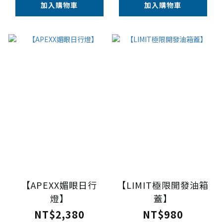
加入購物車
加入購物車
【APEXX媚眼日行
【LIMIT極限開發油箱
燈】
蓋】
NT$2,380
NT$980