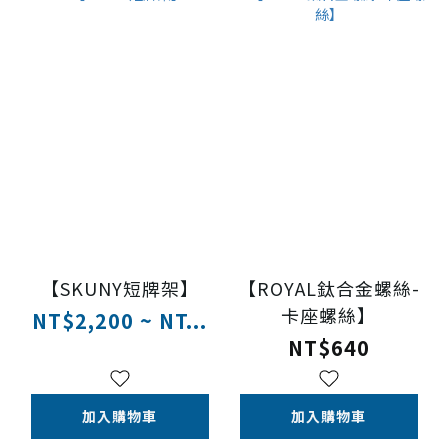
【SKUNY短牌架】
【ROYAL鈦合金螺絲-
卡座螺絲】
NT$2,200 ~ NT...
NT$640
加入購物車
加入購物車