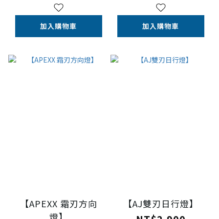
加入購物車
加入購物車
【APEXX 霜刃方向
【AJ雙刃日行燈】
燈】