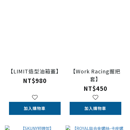
【LIMIT造型油箱蓋】
【Work Racing握把
套】
NT$980
NT$450
加入購物車
加入購物車