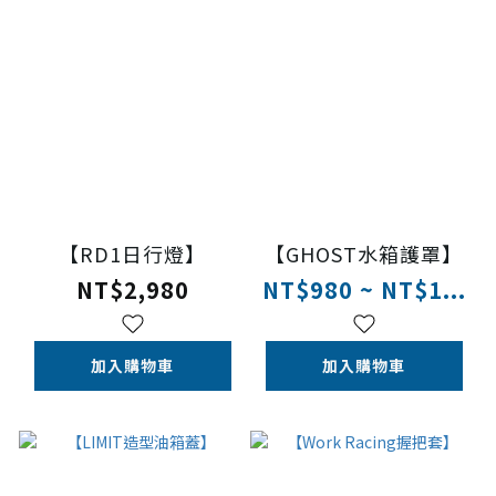
【RD1日行燈】
【GHOST水箱護罩】
NT$2,980
NT$980 ~ NT$1...
加入購物車
加入購物車