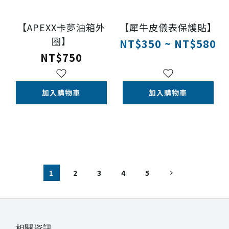
【APEXX卡夢油箱外
【犀牛皮儀表保護貼】
圈】
NT$350 ~ NT$580
NT$750
加入購物車
加入購物車
1
2
3
4
5
相關資訊