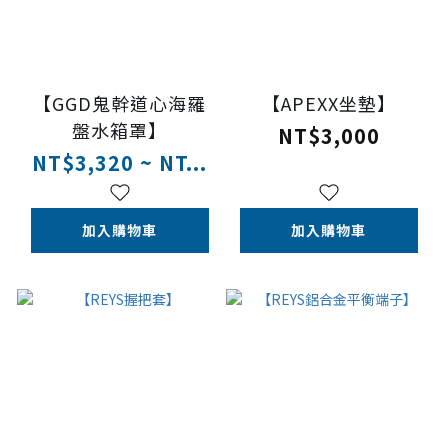
【GGD鬼幹道心海羅
【APEXX坐墊】
盤水箱罩】
NT$3,000
NT$3,320 ~ NT...
加入購物車
加入購物車