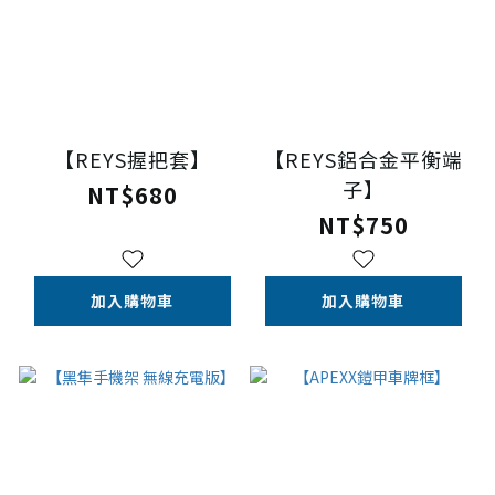
【REYS握把套】
【REYS鋁合金平衡端
子】
NT$680
NT$750
加入購物車
加入購物車