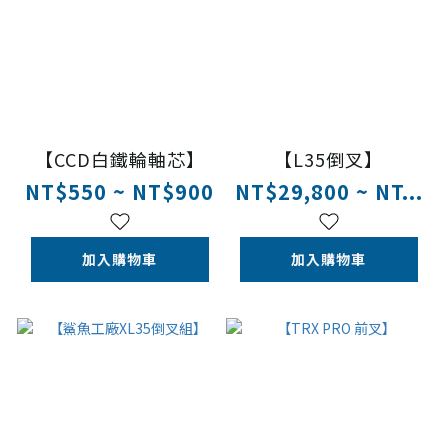
【CCD白鐵輪軸芯】
【L35倒叉】
NT$550 ~ NT$900
NT$29,800 ~ NT...
加入購物車
加入購物車