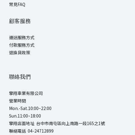
常見FAQ
顧客服務
運送服務方式
付款服務方式
退換貨政策
聯絡我們
擎翔車業有限公司
營業時間
Mon.-Sat.10:00~22:00
Sun.11:00~18:00
擎翔店面地址 台中市南屯區向上南路一段165之1號
聯絡電話 04-24712899