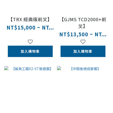
【TRX 經典版前叉】
【GJMS TCD2000+前
叉】
NT$15,000 ~ NT...
NT$13,500 ~ NT...
加入購物車
加入購物車