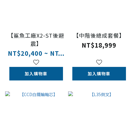
【鯊魚工廠X2-ST後避
【中階後總成套餐】
震】
NT$18,999
NT$20,400 ~ NT...
加入購物車
加入購物車