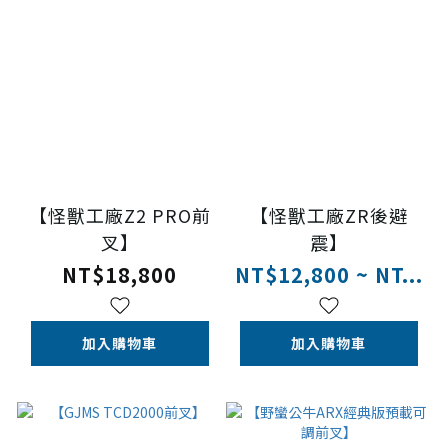
【怪獸工廠Z2 PRO前
【怪獸工廠ZR後避
叉】
震】
NT$18,800
NT$12,800 ~ NT...
加入購物車
加入購物車