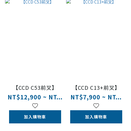
【CCD C53前叉】
【CCD C13+前叉】
NT$12,900 ~ NT...
NT$7,900 ~ NT...
加入購物車
加入購物車