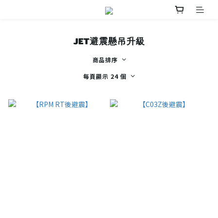
JET避震懸吊升級
商品排序
每頁顯示 24 個