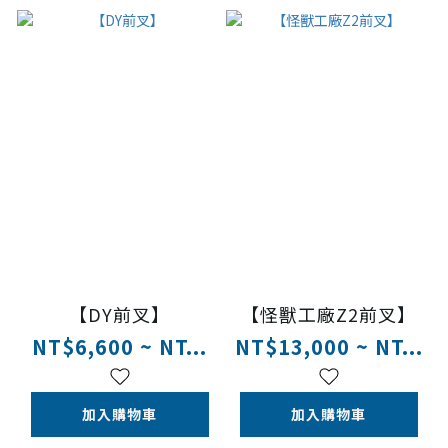
【DY前叉】
【怪獸工廠Z2前叉】
NT$6,600 ~ NT...
NT$13,000 ~ NT...
加入購物車
加入購物車