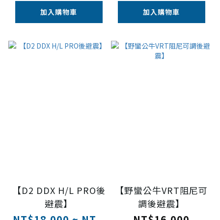
加入購物車
加入購物車
【D2 DDX H/L PRO後
【野蠻公牛VRT阻尼可
避震】
調後避震】
NT$18,000 ~ NT...
NT$16,000