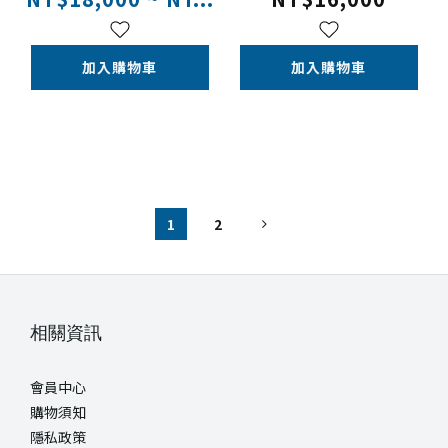
加入購物車
加入購物車
1
2
相關資訊
會員中心
購物須知
隱私政策