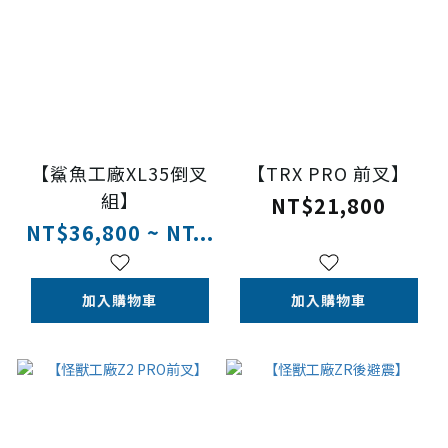
【鯊魚工廠XL35倒叉
【TRX PRO 前叉】
組】
NT$21,800
NT$36,800 ~ NT...
加入購物車
加入購物車