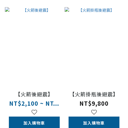
【火箭後避震】
【火箭掛瓶後避震】
NT$2,100 ~ NT...
NT$9,800
加入購物車
加入購物車