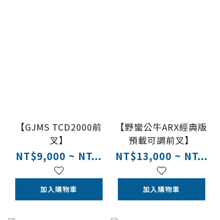
【GJMS TCD2000前
【野蠻公牛ARX經典版
叉】
預載可調前叉】
NT$9,000 ~ NT...
NT$13,000 ~ NT...
加入購物車
加入購物車