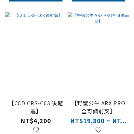
【CCD CRS-C03 後避
【野蠻公牛 ARX PRO
震】
全可調前叉】
NT$4,200
NT$19,800 ~ NT...