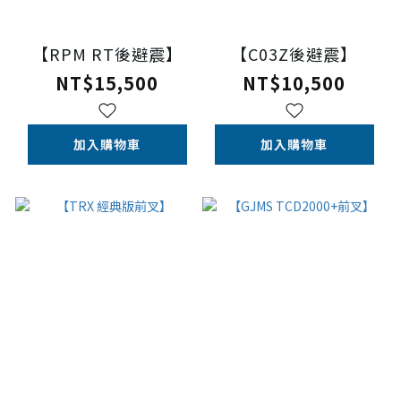
【RPM RT後避震】
【C03Z後避震】
NT$15,500
NT$10,500
加入購物車
加入購物車