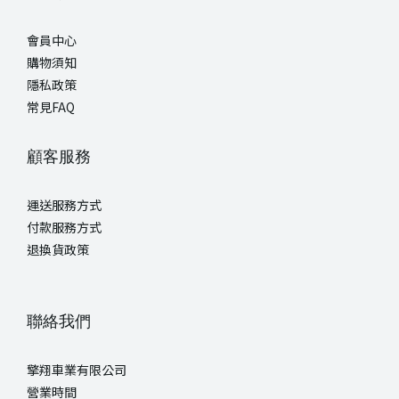
會員中心
購物須知
隱私政策
常見FAQ
顧客服務
運送服務方式
付款服務方式
退換貨政策
聯絡我們
擎翔車業有限公司
營業時間