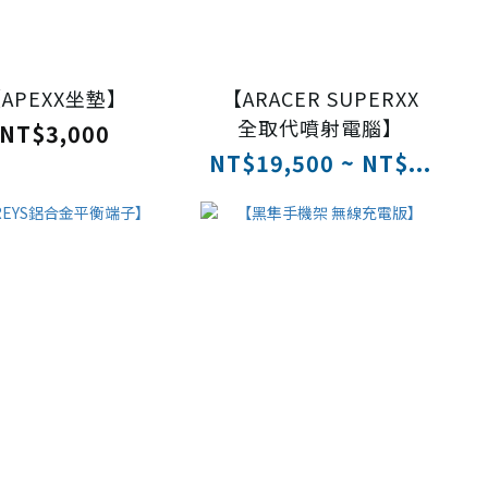
APEXX坐墊】
【ARACER SUPERXX
全取代噴射電腦】
NT$3,000
NT$19,500 ~ NT$...