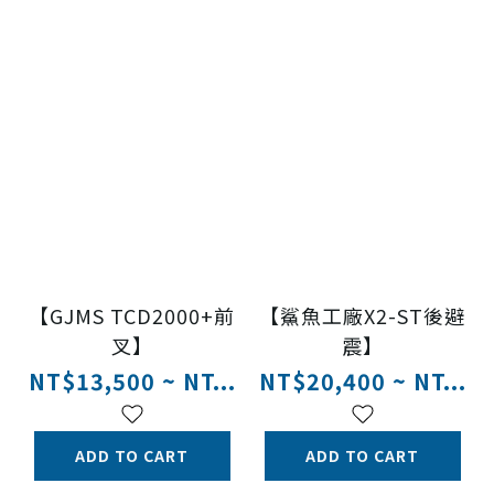
【GJMS TCD2000+前
【鯊魚工廠X2-ST後避
叉】
震】
NT$13,500 ~ NT...
NT$20,400 ~ NT...
ADD TO CART
ADD TO CART