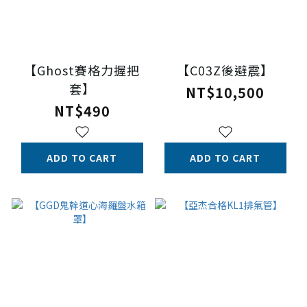
【Ghost賽格力握把
【C03Z後避震】
套】
NT$10,500
NT$490
ADD TO CART
ADD TO CART