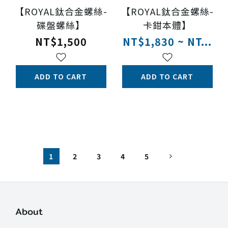
【ROYAL鈦合金螺絲-
【ROYAL鈦合金螺絲-
碟盤螺絲】
卡鉗本體】
NT$1,500
NT$1,830 ~ NT...
ADD TO CART
ADD TO CART
1
2
3
4
5
About