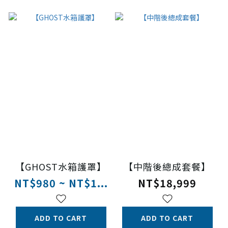
【GHOST水箱護罩】
【中階後總成套餐】
NT$980 ~ NT$1...
NT$18,999
ADD TO CART
ADD TO CART