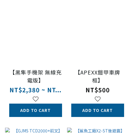
【黑隼手機架 無線充
【APEXX鎧甲車牌
電版】
框】
NT$2,380 ~ NT...
NT$500
ADD TO CART
ADD TO CART