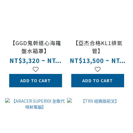
【GGD鬼幹道心海羅
【亞杰合格KL1排氣
盤水箱罩】
管】
NT$3,320 ~ NT...
NT$13,500 ~ NT...
ADD TO CART
ADD TO CART