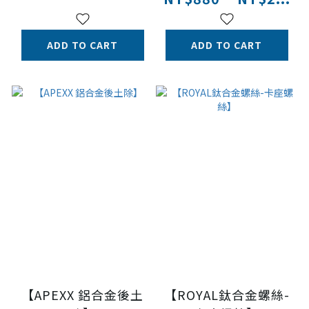
ADD TO CART
ADD TO CART
【APEXX 鋁合金後土
【ROYAL鈦合金螺絲-