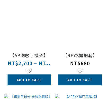
【AP磁吸手機架】
【REYS握把套】
NT$2,700 ~ NT...
NT$680
ADD TO CART
ADD TO CART