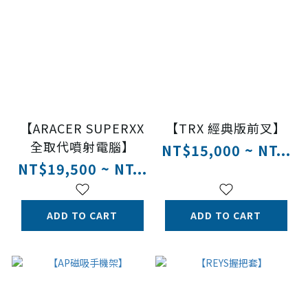
【ARACER SUPERXX
【TRX 經典版前叉】
全取代噴射電腦】
NT$15,000 ~ NT...
NT$19,500 ~ NT...
ADD TO CART
ADD TO CART