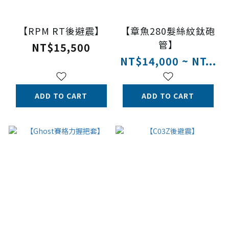
【RPM RT後避震】
【章魚280髮絲紋鈦砲
管】
NT$15,500
NT$14,000 ~ NT...
ADD TO CART
ADD TO CART