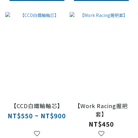
【CCD白鐵輪軸芯】
【Work Racing握把
套】
NT$550 ~ NT$900
NT$450