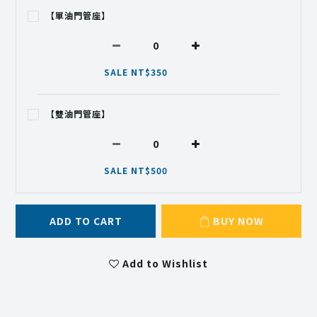
【單油門管座】
SALE NT$350
【雙油門管座】
SALE NT$500
ADD TO CART
BUY NOW
Add to Wishlist