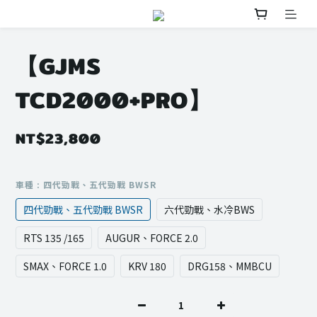
【GJMS
TCD2000+PRO】
NT$23,800
車種
: 四代勁戰、五代勁戰 BWSR
四代勁戰、五代勁戰 BWSR
六代勁戰、水冷BWS
RTS 135 /165
AUGUR、FORCE 2.0
SMAX、FORCE 1.0
KRV 180
DRG158、MMBCU