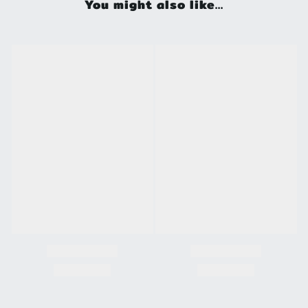
You might also like...