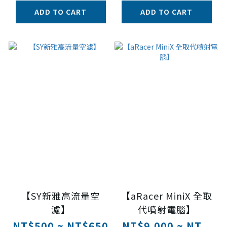
ADD TO CART
ADD TO CART
【SY新雅高流量空
【aRacer MiniX 全取
濾】
代噴射電腦】
NT$500 ~ NT$650
NT$9,000 ~ NT...