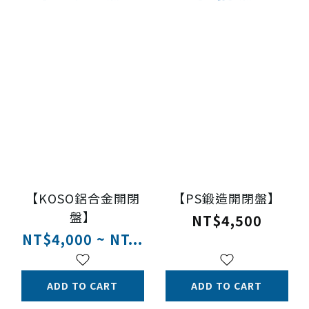
【KOSO鋁合金開閉
【PS鍛造開閉盤】
盤】
NT$4,500
NT$4,000 ~ NT...
ADD TO CART
ADD TO CART