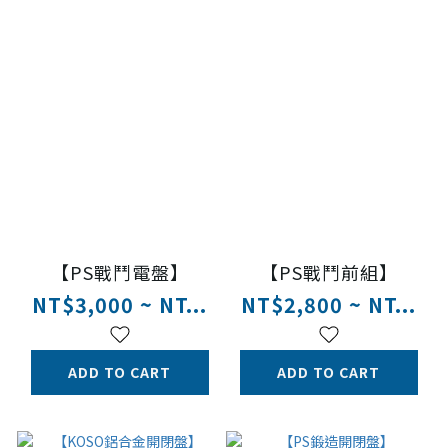
【PS戰鬥電盤】
【PS戰鬥前組】
NT$3,000 ~ NT...
NT$2,800 ~ NT...
ADD TO CART
ADD TO CART