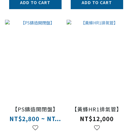
ADD TO CART
ADD TO CART
【PS鑄造開閉盤】
【黃蜂HR1排氣管】
NT$2,800 ~ NT...
NT$12,000