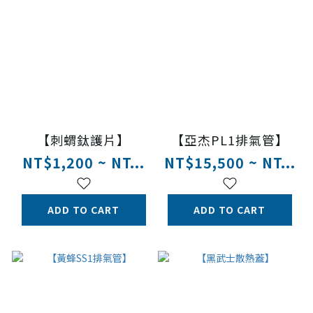
【刺蝟鈦護片】
【亞杰PL1排氣管】
NT$1,200 ~ NT...
NT$15,500 ~ NT...
ADD TO CART
ADD TO CART