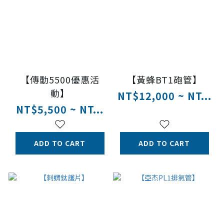
【傳動5500優惠活
【黃蜂BT1砲管】
動】
NT$12,000 ~ NT...
NT$5,500 ~ NT...
ADD TO CART
ADD TO CART