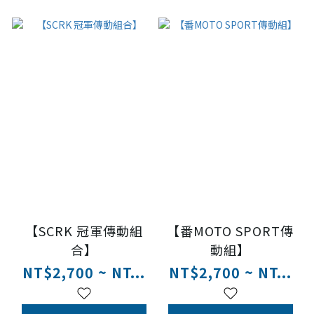
【SCRK 冠軍傳動組
【番MOTO SPORT傳
合】
動組】
NT$2,700 ~ NT...
NT$2,700 ~ NT...