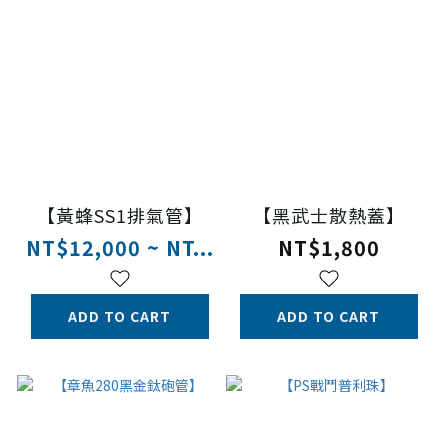
【黃蜂SS1排氣管】
【黑武士散熱蓋】
NT$12,000 ~ NT...
NT$1,800
ADD TO CART
ADD TO CART