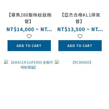
【章魚280髮絲紋鈦砲
【亞杰合格KL1排氣
管】
管】
NT$14,000 ~ NT...
NT$13,500 ~ NT...
ADD TO CART
ADD TO CART