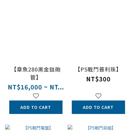
【章魚280黑金鈦砲
【PS戰鬥普利珠】
管】
NT$300
NT$16,000 ~ NT...
ADD TO CART
ADD TO CART