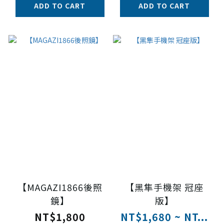
ADD TO CART
ADD TO CART
【MAGAZI1866後照
【黑隼手機架 冠座
鏡】
版】
NT$1,800
NT$1,680 ~ NT...