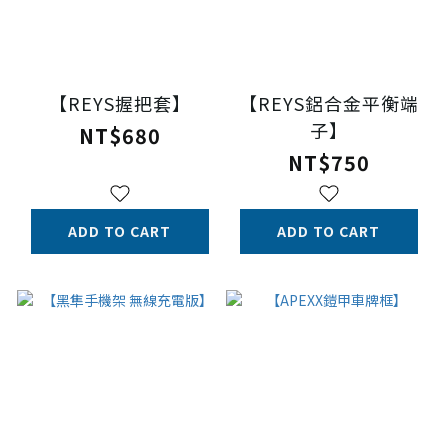
【REYS握把套】
【REYS鋁合金平衡端
子】
NT$680
NT$750
ADD TO CART
ADD TO CART