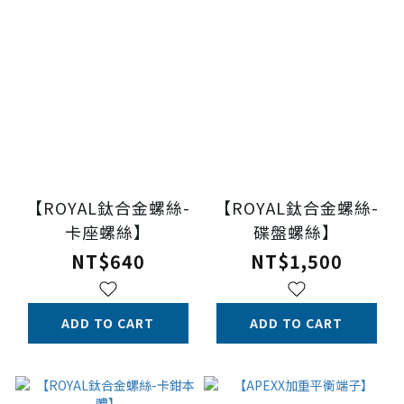
【ROYAL鈦合金螺絲-
【ROYAL鈦合金螺絲-
卡座螺絲】
碟盤螺絲】
NT$640
NT$1,500
ADD TO CART
ADD TO CART