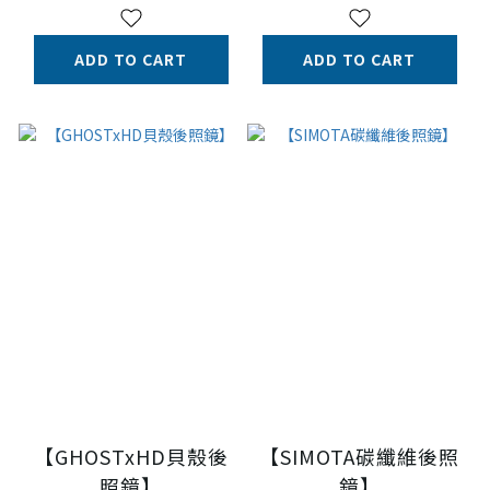
ADD TO CART
ADD TO CART
【GHOSTxHD貝殼後
【SIMOTA碳纖維後照
照鏡】
鏡】