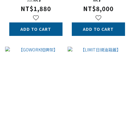
NT$1,880
NT$8,000
ADD TO CART
ADD TO CART