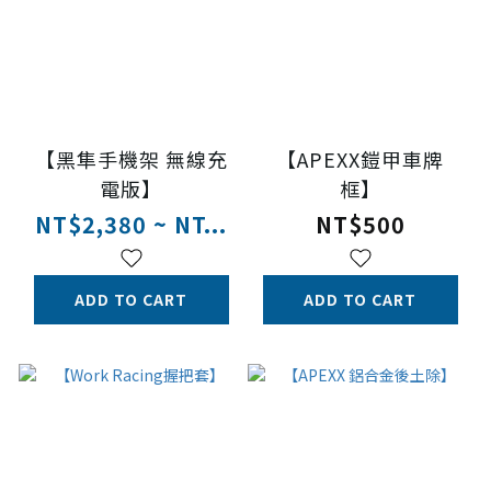
【黑隼手機架 無線充
【APEXX鎧甲車牌
電版】
框】
NT$2,380 ~ NT...
NT$500
ADD TO CART
ADD TO CART