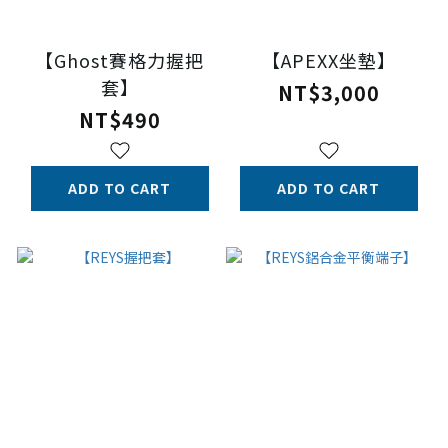
【Ghost賽格力握把
【APEXX坐墊】
套】
NT$3,000
NT$490
ADD TO CART
ADD TO CART